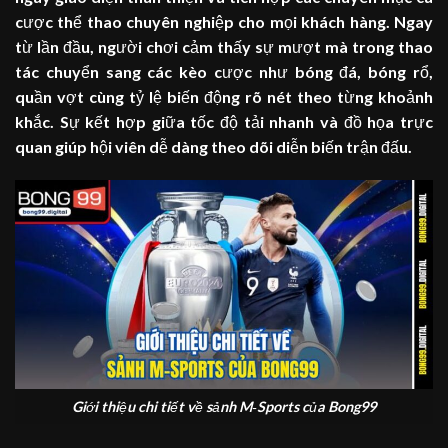
cược thể thao chuyên nghiệp cho mọi khách hàng. Ngay
từ lần đầu, người chơi cảm thấy sự mượt mà trong thao
tác chuyển sang các kèo cược như bóng đá, bóng rổ,
quần vợt cùng tỷ lệ biến động rõ nét theo từng khoảnh
khắc. Sự kết hợp giữa tốc độ tải nhanh và đồ họa trực
quan giúp hội viên dễ dàng theo dõi diễn biến trận đấu.
Giới thiệu chi tiết về sảnh M‑Sports của Bong99