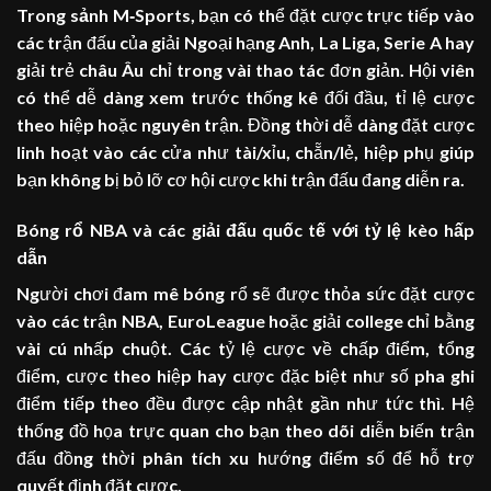
Trong
sảnh M‑Sports
, bạn có thể đặt cược trực tiếp vào
các trận đấu của giải Ngoại hạng Anh, La Liga, Serie A hay
giải trẻ châu Âu chỉ trong vài thao tác đơn giản. Hội viên
có thể dễ dàng xem trước thống kê đối đầu, tỉ lệ cược
theo hiệp hoặc nguyên trận. Đồng thời dễ dàng đặt cược
linh hoạt vào các cửa như tài/xỉu, chẵn/lẻ, hiệp phụ giúp
bạn không bị bỏ lỡ cơ hội cược khi trận đấu đang diễn ra.
Bóng rổ NBA và các giải đấu quốc tế với tỷ lệ kèo hấp
dẫn
Người chơi đam mê bóng rổ sẽ được thỏa sức đặt cược
vào các trận NBA, EuroLeague hoặc giải college chỉ bằng
vài cú nhấp chuột. Các tỷ lệ cược về chấp điểm, tổng
điểm, cược theo hiệp hay cược đặc biệt như số pha ghi
điểm tiếp theo đều được cập nhật gần như tức thì. Hệ
thống đồ họa trực quan cho bạn theo dõi diễn biến trận
đấu đồng thời phân tích xu hướng điểm số để hỗ trợ
quyết định đặt cược.