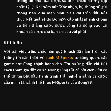
thông tin như loại cược, số tiền, chiều hướng cập
nhật tỷ lệ. Khi bấm nút ‘Xác nhận’, hệ thống sẽ gửi
thông báo qua màn hình. Sau khi trận đấu kết
thúc, kết quả sẽ do Bong99 cập nhật nhanh chóng
và tiền thắng cược được cộng tự động vào tài
khoản cá cược của bạn chỉ sau vài phút.
Kết luận
Với bài viết trên, chắc hẳn quý khách đã nắm trọn các
thông tin cần thiết về
sảnh M‑Sports
từ tổng quan, các
game hot đang thịnh hành cho đến hướng dẫn chi tiết
cách tham gia đặt cược. Mong rằng tất cả hội viên đều có
thể tự tin bắt đầu hành trình trải nghiệm sảnh cá cược
của mình tại sảnh thể thao M‑Sports của Bong99.