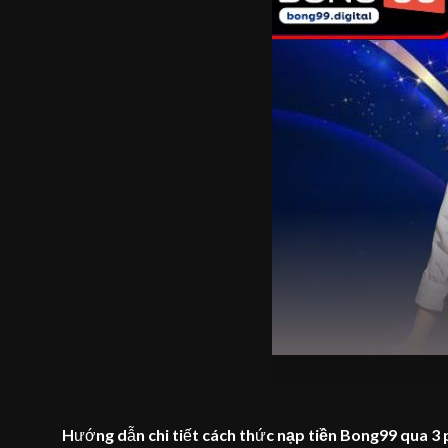
Hướng dẫn chi tiết cách thức
nạp tiền Bong99
qua 3 