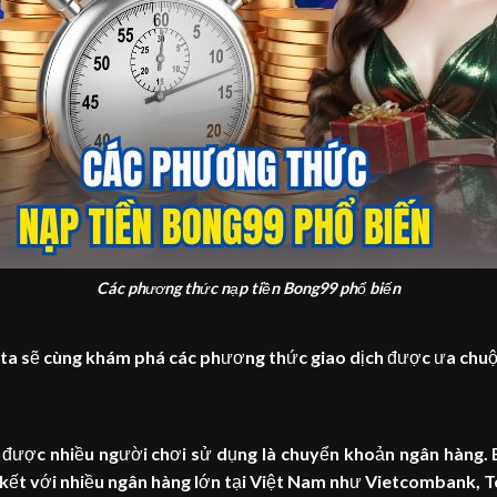
Các phương thức nạp tiền Bong99 phổ biến
 ta sẽ cùng khám phá các phương thức giao dịch được ưa chuộ
được nhiều người chơi sử dụng là chuyển khoản ngân hàng. Bạ
n kết với nhiều ngân hàng lớn tại Việt Nam như Vietcombank