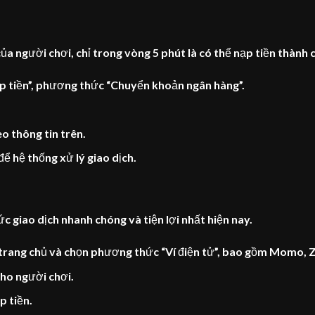
 người chơi, chỉ trong vòng 5 phút là có thể nạp tiền thành 
 tiền”, phương thức “Chuyển khoản ngân hàng”.
o thông tin trên.
ể hệ thống xử lý giao dịch.
c giao dịch nhanh chóng và tiện lợi nhất hiện nay.
 trang chủ và chọn phương thức “Ví điện tử”, bao gồm Momo, 
cho người chơi.
 tiền.