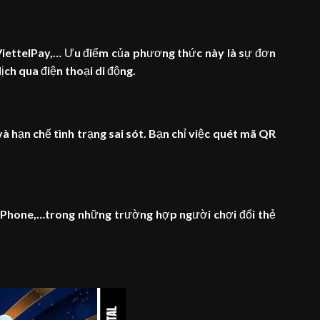
ViettelPay,… Ưu điểm của phương thức này là sự đơn
ch qua điện thoại di động.
 hạn chế tình trạng sai sót. Bạn chỉ việc quét mã QR
naPhone,…trong những trường hợp người chơi đổi thẻ