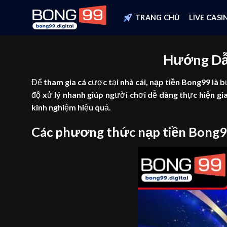
Chuyển
TRANG CHỦ
LIVE CASI
đến
nội
dung
Hướng Dẫ
Để tham gia cá cược tại nhà cái,
nạp tiền Bong99
là b
độ xử lý nhanh giúp người chơi dễ dàng thực hiện gi
kinh nghiệm hiệu quả.
Các phương thức nạp tiền Bong9