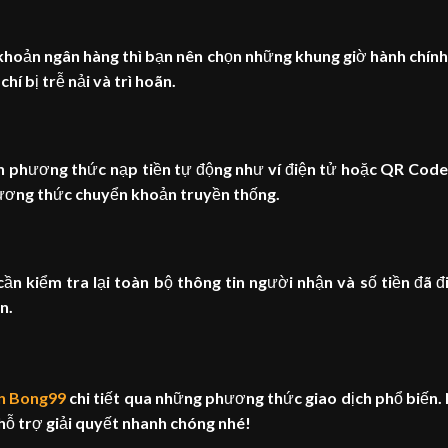
oản ngân hàng thì bạn nên chọn những khung giờ hành chính tro
 bị trễ nải và trì hoãn.
 phương thức nạp tiền tự động như ví điện tử hoặc QR Code đ
phương thức chuyển khoản truyền thống.
ần kiểm tra lại toàn bộ thông tin người nhận và số tiền đã đ
n.
ền Bong99
chi tiết qua những phương thức giao dịch phổ biến. 
hỗ trợ giải quyết nhanh chóng nhé!