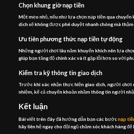
Chọn khung giờ nạp tiền
Một mẹo nhỏ, nếu như lựa chọn nạp tiền qua chuyển kh
dịch sẽ không được phê duyệt nhanh chóng mà thậm chí
Ưu tiên phương thức nạp tiền tự động
Những người chơi lâu năm khuyến khích nên lựa chọn
giúp bạn tăng độ chính xác và ít gặp lỗi hơn so với 
Kiểm tra kỹ thông tin giao dịch
Trước khi xác nhận thực hiện giao dịch, người chơi c
nhiệm, kể cả chuyển khoản nhầm thông tin người nhậ
Kết luận
Bài viết trên đây đã hướng dẫn bạn các bước
nạp ti
hãy liên hệ ngay cho đội ngũ chăm sóc khách hàng để 